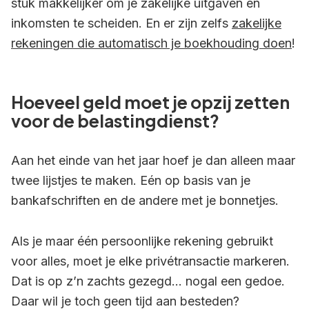
stuk makkelijker om je zakelijke uitgaven en
inkomsten te scheiden. En er zijn zelfs
zakelijke
rekeningen die automatisch je boekhouding doen
!
Hoeveel geld moet je opzij zetten
voor de belastingdienst?
Aan het einde van het jaar hoef je dan alleen maar
twee lijstjes te maken. Eén op basis van je
bankafschriften en de andere met je bonnetjes.
Als je maar één persoonlijke rekening gebruikt
voor alles, moet je elke privétransactie markeren.
Dat is op z’n zachts gezegd… nogal een gedoe.
Daar wil je toch geen tijd aan besteden?