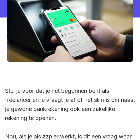
Stel je voor dat je net begonnen bent als
freelancer en je vraagt je af of het slim is om naast
je gewone bankrekening ook een zakelijke
rekening te openen.
Nou, als je als zzp’er werkt, is dit een vraag waar