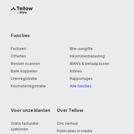
Functies
Facturen
Btw-aangifte
Offertes
Inkomstenbelasting
Bonnen scannen
IBAN’s & betaalpassen
Bank koppelen
Advies
Urenregistratie
Rapportages
Kilometerregistratie
Alle functies
Voor onze klanten
Over Tellow
Gratis facturatie
Ons verhaal
sjablonen
Publicaties in media