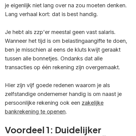
je eigenlijk niet lang over na zou moeten denken.
Lang verhaal kort: dat is best handig.
Je hebt als zzp'er meestal geen vast salaris.
Wanneer het tijd is om belastingaangifte te doen,
ben je misschien al eens de kluts kwijt geraakt
tussen alle bonnetjes. Ondanks dat alle
transacties op één rekening zijn overgemaakt.
Hier zijn vijf goede redenen waarom je als
zelfstandige ondernemer handig is om naast je
persoonlijke rekening ook een
zakelijke
bankrekening te openen
.
Voordeel 1: Duidelijker