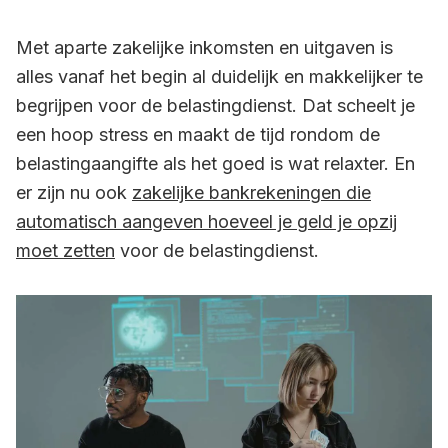
Met aparte zakelijke inkomsten en uitgaven is
alles vanaf het begin al duidelijk en makkelijker te
begrijpen voor de belastingdienst. Dat scheelt je
een hoop stress en maakt de tijd rondom de
belastingaangifte als het goed is wat relaxter. En
er zijn nu ook
zakelijke bankrekeningen die
automatisch aangeven hoeveel je geld je opzij
moet zetten
voor de belastingdienst.