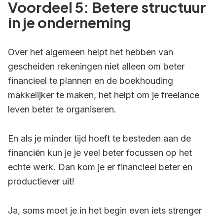
Voordeel 5: Betere structuur
in je onderneming
Over het algemeen helpt het hebben van
gescheiden rekeningen niet alleen om beter
financieel te plannen en de boekhouding
makkelijker te maken, het helpt om je freelance
leven beter te organiseren.
En als je minder tijd hoeft te besteden aan de
financiën kun je je veel beter focussen op het
echte werk. Dan kom je er financieel beter en
productiever uit!
Ja, soms moet je in het begin even iets strenger