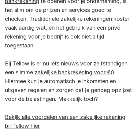
bankrekening
te openen voor je onderneming, is
het slim om de prijzen en services goed te
checken. Traditionele zakelijke rekeningen kosten
vaak aardig wat, en het gebruik van een privé
rekening voor je bedrijf is ook niet altijd
toegestaan.
Bij Tellow is er nu iets nieuws voor zelfstandigen:
een slimme
zakelijke bankrekening voor €0
.
Hiermee kun je automatisch je inkomsten en
uitgaven regelen en zorgen dat je genoeg opzijzet
voor de belastingen. Makkelijk toch?
Bekijk alle voordelen van een zakelijke rekening
bij Tellow hier