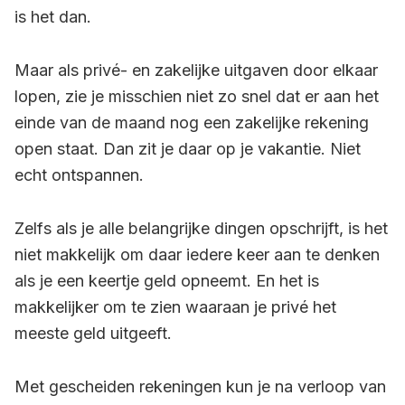
is het dan.
Maar als privé- en zakelijke uitgaven door elkaar
lopen, zie je misschien niet zo snel dat er aan het
einde van de maand nog een zakelijke rekening
open staat. Dan zit je daar op je vakantie. Niet
echt ontspannen.
Zelfs als je alle belangrijke dingen opschrijft, is het
niet makkelijk om daar iedere keer aan te denken
als je een keertje geld opneemt. En het is
makkelijker om te zien waaraan je privé het
meeste geld uitgeeft.
Met gescheiden rekeningen kun je na verloop van