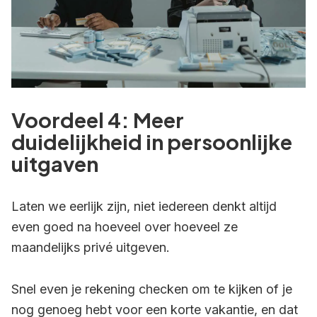
Voordeel 4: Meer
duidelijkheid in persoonlijke
uitgaven
Laten we eerlijk zijn, niet iedereen denkt altijd
even goed na hoeveel over hoeveel ze
maandelijks privé uitgeven.
Snel even je rekening checken om te kijken of je
nog genoeg hebt voor een korte vakantie, en dat