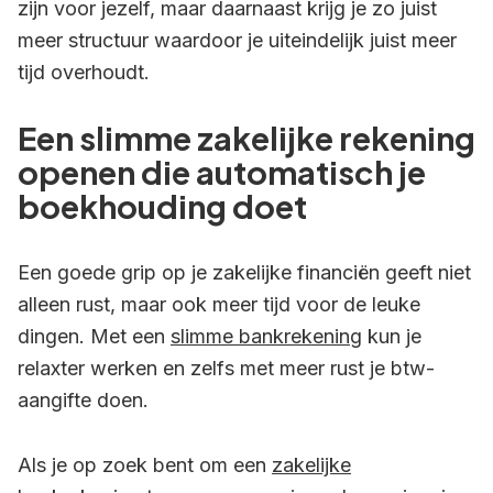
zijn voor jezelf, maar daarnaast krijg je zo juist
meer structuur waardoor je uiteindelijk juist meer
tijd overhoudt.
Een slimme zakelijke rekening
openen die automatisch je
boekhouding doet
Een goede grip op je zakelijke financiën geeft niet
alleen rust, maar ook meer tijd voor de leuke
dingen. Met een
slimme bankrekening
kun je
relaxter werken en zelfs met meer rust je btw-
aangifte doen.
Als je op zoek bent om een
zakelijke