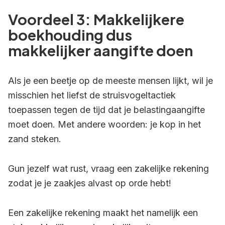
Voordeel 3: Makkelijkere
boekhouding dus
makkelijker aangifte doen
Als je een beetje op de meeste mensen lijkt, wil je
misschien het liefst de struisvogeltactiek
toepassen tegen de tijd dat je belastingaangifte
moet doen. Met andere woorden: je kop in het
zand steken.
Gun jezelf wat rust, vraag een zakelijke rekening
zodat je je zaakjes alvast op orde hebt!
Een zakelijke rekening maakt het namelijk een