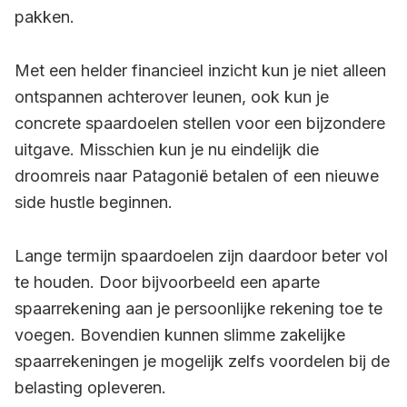
pakken.
Met een helder financieel inzicht kun je niet alleen
ontspannen achterover leunen, ook kun je
concrete spaardoelen stellen voor een bijzondere
uitgave. Misschien kun je nu eindelijk die
droomreis naar Patagonië betalen of een nieuwe
side hustle beginnen.
Lange termijn spaardoelen zijn daardoor beter vol
te houden. Door bijvoorbeeld een aparte
spaarrekening aan je persoonlijke rekening toe te
voegen. Bovendien kunnen slimme zakelijke
spaarrekeningen je mogelijk zelfs voordelen bij de
belasting opleveren.