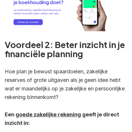
Voordeel 2: Beter inzicht in je
financiële planning
Hoe plan je bewust spaardoelen, zakelijke
reserves of grote uitgaven als je geen idee hebt
wat er maandelijks op je zakelijke en persoonlijke
rekening binnenkomt?
Een
goede zakelijke rekening
geeft je direct
inzicht in: