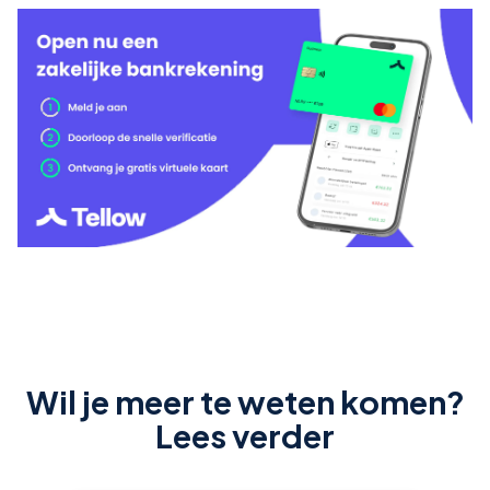
Wil je meer te weten komen?
Lees verder