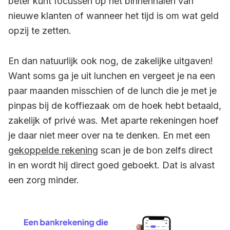
beter kunt focussen op het binnenhalen van
nieuwe klanten of wanneer het tijd is om wat geld
opzij te zetten.
En dan natuurlijk ook nog, de zakelijke uitgaven!
Want soms ga je uit lunchen en vergeet je na een
paar maanden misschien of de lunch die je met je
pinpas bij de koffiezaak om de hoek hebt betaald,
zakelijk of privé was. Met aparte rekeningen hoef
je daar niet meer over na te denken. En met een
gekoppelde rekening
scan je de bon zelfs direct
in en wordt hij direct goed geboekt. Dat is alvast
een zorg minder.