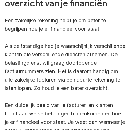
overzicht van je financiën
Een zakelijke rekening helpt je om beter te
begrijpen hoe je er financieel voor staat.
Als zelfstandige heb je waarschijnlijk verschillende
klanten die verschillende diensten afnemen. De
belastingdienst wil graag doorlopende
factuurnummers zien. Het is daarom handig om
alle zakelijke facturen via een aparte rekening te
laten lopen. Zo houd je een beter overzicht.
Een duidelijk beeld van je facturen en klanten
toont aan welke betalingen binnenkomen en hoe
je er financieel voor staat. Je weet dan wanneer je