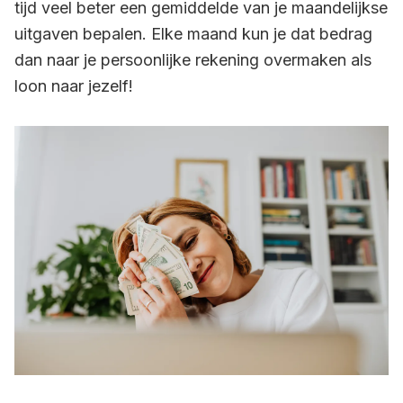
tijd veel beter een gemiddelde van je maandelijkse
uitgaven bepalen. Elke maand kun je dat bedrag
dan naar je persoonlijke rekening overmaken als
loon naar jezelf!